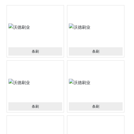
条刷
条刷
条刷
条刷