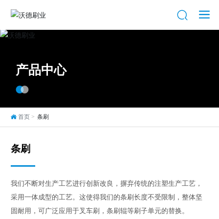
产品中心
首页
条刷
条刷
我们不断对生产工艺进行创新改良，摒弃传统的注塑生产工艺，
采用一体成型的工艺。这使得我们的条刷长度不受限制，整体坚
固耐用，可广泛应用于叉车刷，条刷辊等刷子单元的替换。