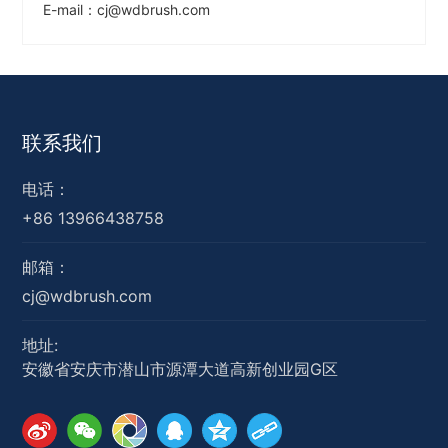
E-mail：
cj@wdbrush.com
联系我们
电话：
+86 13966438758
邮箱：
cj@wdbrush.com
地址:
安徽省安庆市潜山市源潭大道高新创业园G区