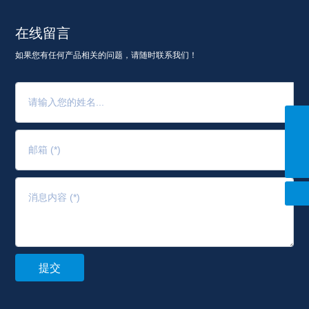
在线留言
如果您有任何产品相关的问题，请随时联系我们！
+86 13966438758
CJ@wdbrush.com
提交