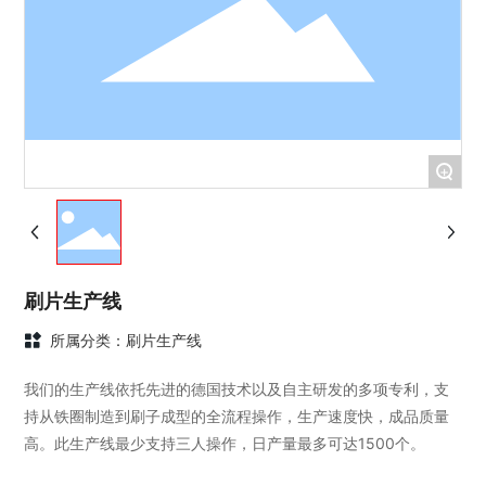
+
刷片生产线
所属分类：
刷片生产线
我们的生产线依托先进的德国技术以及自主研发的多项专利，支
持从铁圈制造到刷子成型的全流程操作，生产速度快，成品质量
高。此生产线最少支持三人操作，日产量最多可达1500个。