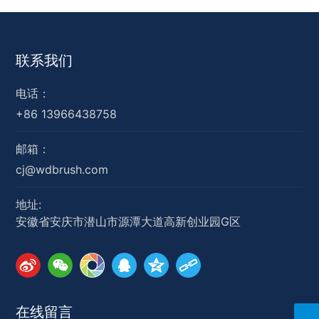
联系我们
电话：
+86 13966438758
邮箱：
cj@wdbrush.com
地址:
安徽省安庆市潜山市源潭大道高新创业园G区
在线留言