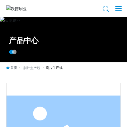
产品中心
首页
刷片生产线
刷片生产线