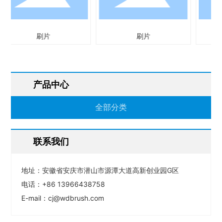
刷片
边刷
产品中心
全部分类
联系我们
地址：安徽省安庆市潜山市源潭大道高新创业园G区
电话：
+86 13966438758
E-mail：
cj@wdbrush.com