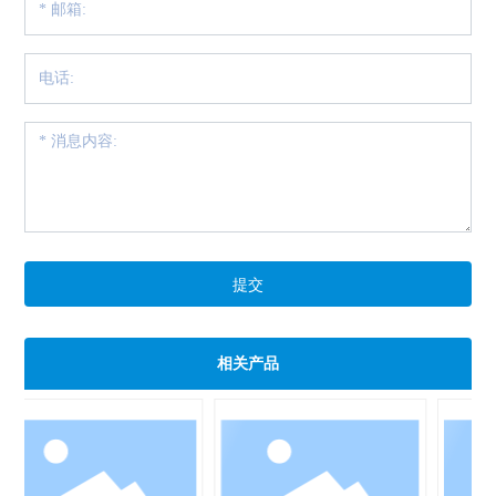
提交
相关产品