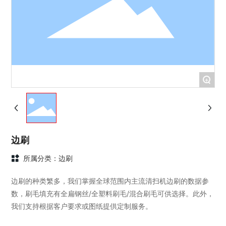
+
边刷
所属分类：
边刷
边刷的种类繁多，我们掌握全球范围内主流清扫机边刷的数据参
数，刷毛填充有全扁钢丝/全塑料刷毛/混合刷毛可供选择。此外，
我们支持根据客户要求或图纸提供定制服务。