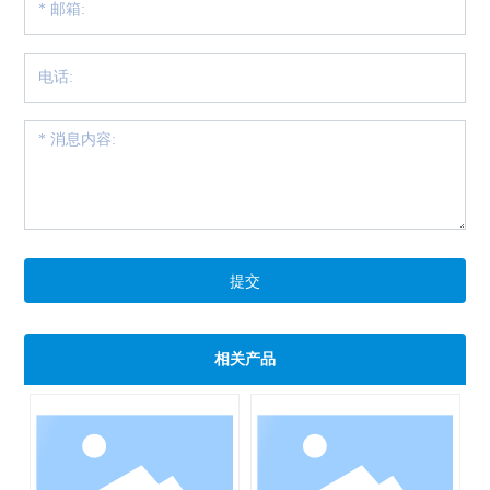
提交
相关产品