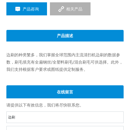
产品咨询
相关产品
产品描述
边刷的种类繁多，我们掌握全球范围内主流清扫机边刷的数据参
数，刷毛填充有全扁钢丝/全塑料刷毛/混合刷毛可供选择。此外，
我们支持根据客户要求或图纸提供定制服务。
在线留言
请提供以下有效信息，我们将尽快联系您。
边刷