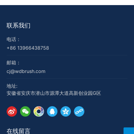
联系我们
电话：
+86 13966438758
邮箱：
cj@wdbrush.com
地址:
安徽省安庆市潜山市源潭大道高新创业园G区
在线留言