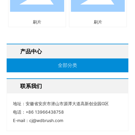
刷片
刷片
产品中心
全部分类
联系我们
地址：安徽省安庆市潜山市源潭大道高新创业园G区
电话：
+86 13966438758
E-mail：
cj@wdbrush.com